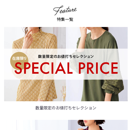
特集一覧
数量限定のお値打ちセレクション