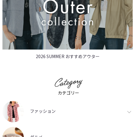
2026 SUMMER おすすめアウター
カテゴリー
ファッション