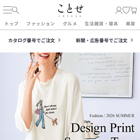
トップ
ファッション
グルメ
生活雑貨・寝具
美容
カタログ番号でご注文
新聞・広告番号でご注文