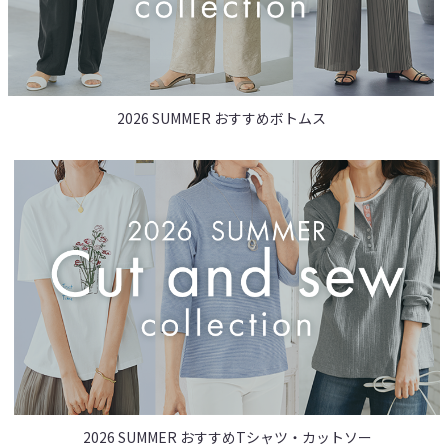
2026 SUMMER おすすめボトムス
2026 SUMMER おすすめTシャツ・カットソー