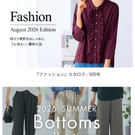
『ファッション』カタログ／8月号