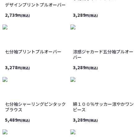
デザインプリントプルオーバー
2,739
3,289
円(税込)
円(税込)
七分袖プリントプルオーバー
涼感ジャカード五分袖プルオー
バー
3,278
3,289
円(税込)
円(税込)
七分袖シャーリングピンタック
綿１００％サッカー涼やかワン
ブラウス
ピース
5,489
3,289
円(税込)
円(税込)