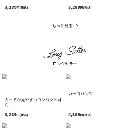
3,289
3,289
円(税込)
円(税込)
もっと見る
ロングセラー
カーゴパンツ
カードが見やすいコンパクト財
布
3,289
4,389
円(税込)
円(税込)