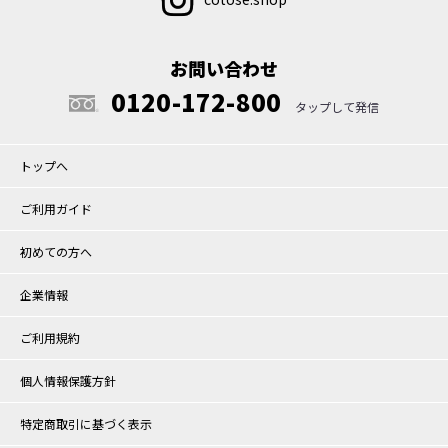
お問い合わせ
0120-172-800
トップへ
ご利用ガイド
初めての方へ
企業情報
ご利用規約
個人情報保護方針
特定商取引に基づく表示