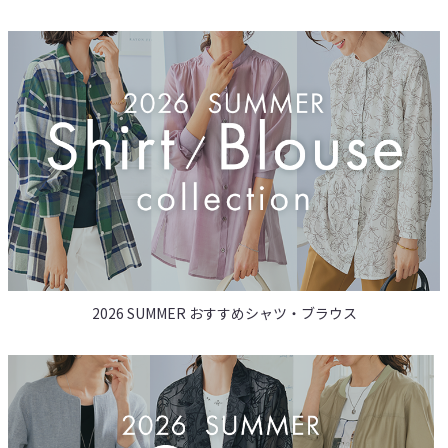
2026 SUMMER おすすめシャツ・ブラウス