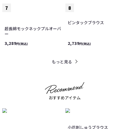
ピンタックブラウス
超長綿モックネックプルオーバ
ー
3,289
2,739
円(税込)
円(税込)
もっと見る
おすすめアイテム
小花刺しゅうブラウス