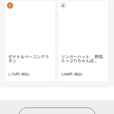
3
4
ポテト＆ベーコングラ
リンガーハット 野菜
タン
たっぷりちゃんぽ...
1,792
円
(税込)
3,888
円
(税込)