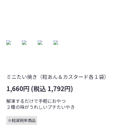
ミニたい焼き（粒あん＆カスタード各１袋）
1,660円 (税込 1,792円)
解凍するだけで手軽におやつ
２種の味がうれしいプチたいやき
※軽減税率商品