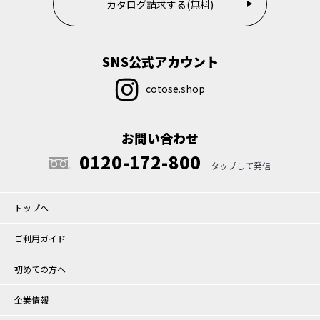
カタログ請求する(無料)
SNS公式アカウント
cotose.shop
お問い合わせ
0120-172-800
トップへ
ご利用ガイド
初めての方へ
企業情報