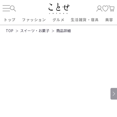
トップ
ファッション
グルメ
生活雑貨・寝具
美容
TOP
スイーツ・お菓子
商品詳細