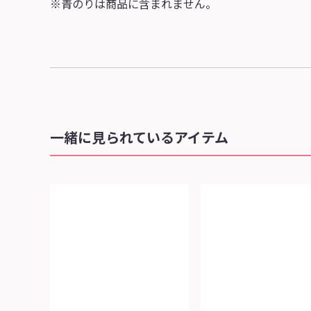
※青のりは商品に含まれません。
一緒に見られているアイテム