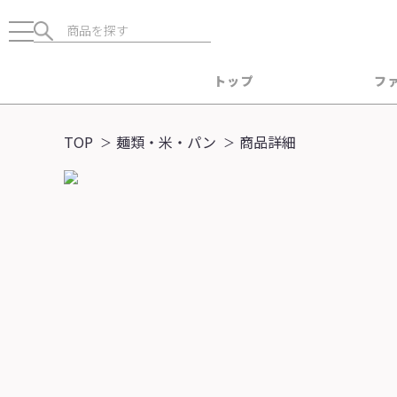
トップ
フ
TOP
麺類・米・パン
商品詳細