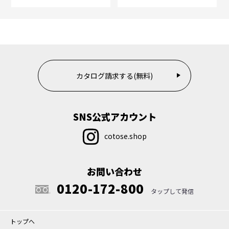
カタログ請求する(無料)
SNS公式アカウント
cotose.shop
お問い合わせ
0120-172-800
トップへ