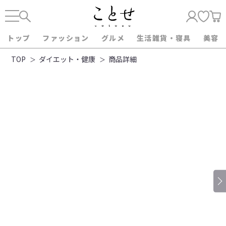
トップ
ファッション
グルメ
生活雑貨・寝具
美容
TOP
ダイエット・健康
商品詳細