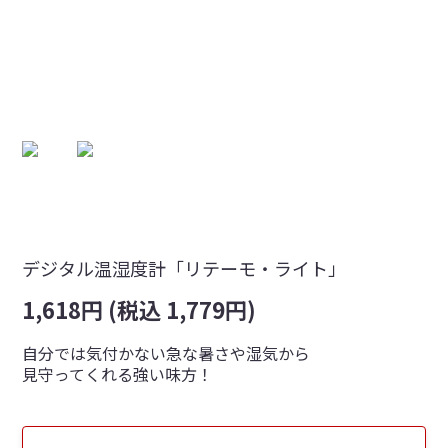
デジタル温湿度計「リテーモ・ライト」
1,618円 (税込 1,779円)
自分では気付かない急な暑さや湿気から
見守ってくれる強い味方！