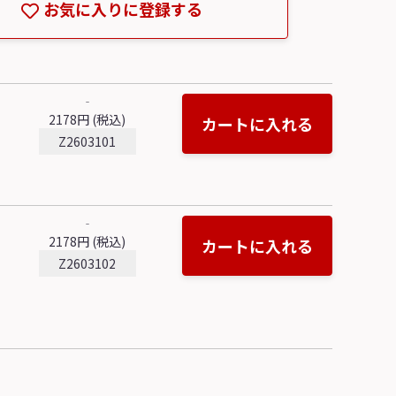
お気に入りに登録する
‐
2178円 (税込)
カートに入れる
Z2603101
‐
2178円 (税込)
カートに入れる
Z2603102