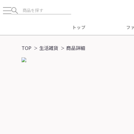
トップ
フ
TOP
生活雑貨
商品詳細