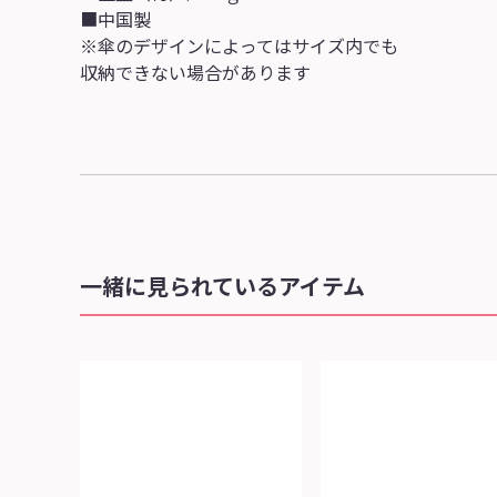
■中国製
※傘のデザインによってはサイズ内でも
収納できない場合があります
一緒に見られているアイテム