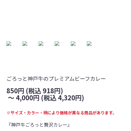
ごろっと神戸牛のプレミアムビーフカレー
850円 (税込 918円)
～
4,000円 (税込 4,320円)
※サイズ・カラー・柄により価格が異なる商品があります。
『神戸牛ごろっと贅沢カレー』