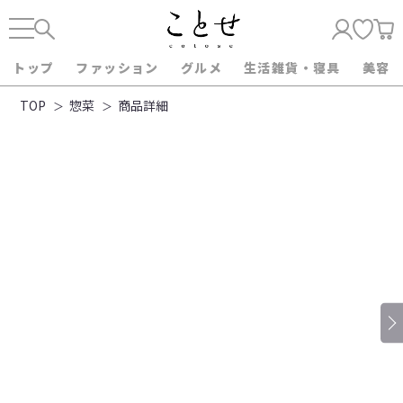
トップ
ファッション
グルメ
生活雑貨・寝具
美容
TOP
惣菜
商品詳細