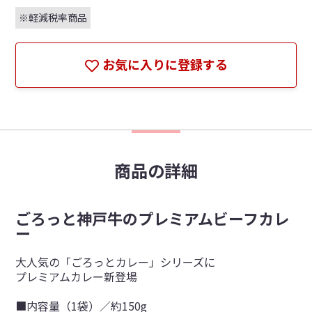
※軽減税率商品
お気に入りに登録する
商品の詳細
ごろっと神戸牛のプレミアムビーフカレ
ー
大人気の「ごろっとカレー」シリーズに
プレミアムカレー新登場
■内容量（1袋）／約150g