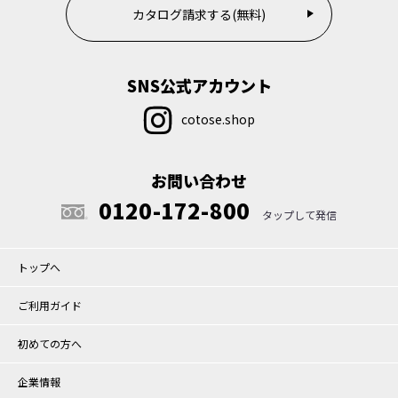
カタログ請求する(無料)
SNS公式アカウント
cotose.shop
お問い合わせ
0120-172-800
トップへ
ご利用ガイド
初めての方へ
企業情報