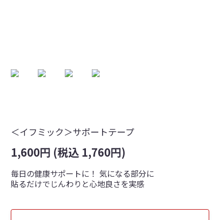
＜イフミック＞サポートテープ
1,600円 (税込 1,760円)
毎日の健康サポートに！ 気になる部分に
貼るだけでじんわりと心地良さを実感