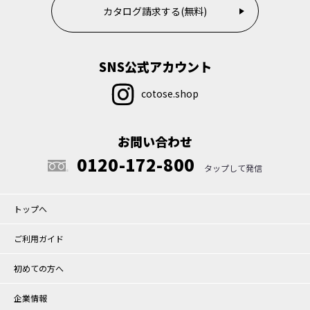
カタログ請求する(無料)
SNS公式アカウント
cotose.shop
お問い合わせ
0120-172-800
トップへ
ご利用ガイド
初めての方へ
企業情報