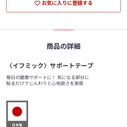
お気に入りに登録する
商品の詳細
〈イフミック〉サポートテープ
毎日の健康サポートに！ 気になる部分に
貼るだけでじんわりと心地良さを実感