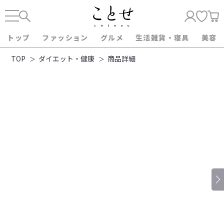
トップ
ファッション
グルメ
生活雑貨・寝具
美容
TOP
ダイエット・健康
商品詳細