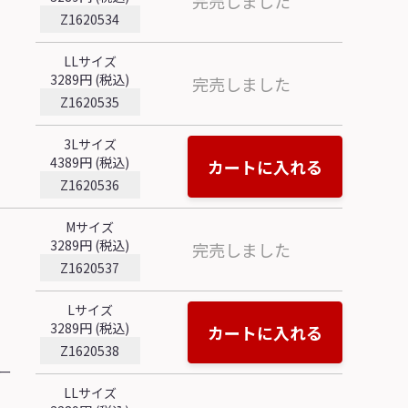
完売しました
Z1620534
LLサイズ
3289円 (税込)
完売しました
Z1620535
3Lサイズ
4389円 (税込)
カートに入れる
Z1620536
Mサイズ
3289円 (税込)
完売しました
Z1620537
Lサイズ
3289円 (税込)
カートに入れる
Z1620538
ー
LLサイズ