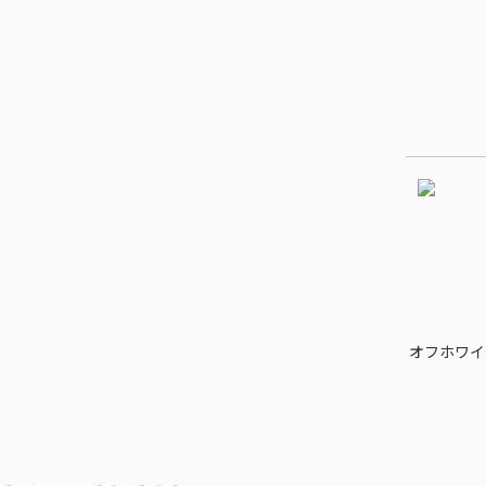
オフホワイ