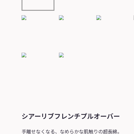
シアーリブフレンチプルオーバー
手離せなくなる、なめらかな肌触りの超長綿。