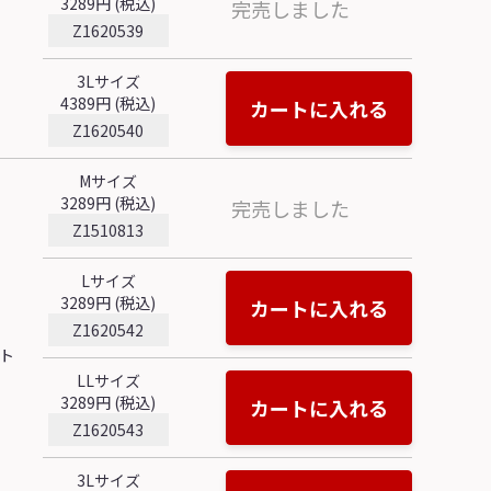
3289円 (税込)
完売しました
Z1620539
3Lサイズ
4389円 (税込)
カートに入れる
Z1620540
Mサイズ
3289円 (税込)
完売しました
Z1510813
Lサイズ
3289円 (税込)
カートに入れる
Z1620542
ト
LLサイズ
3289円 (税込)
カートに入れる
Z1620543
3Lサイズ