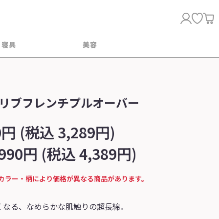
・寝具
美容
リブフレンチプルオーバー
0円 (税込 3,289円)
,990円 (税込 4,389円)
カラー・柄により価格が異なる商品があります。
くなる、なめらかな肌触りの超長綿。