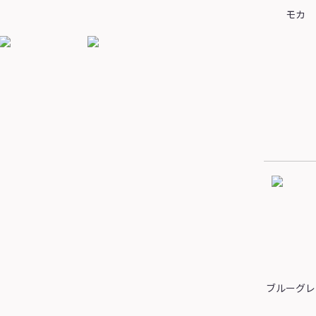
モカ
ブルーグレ