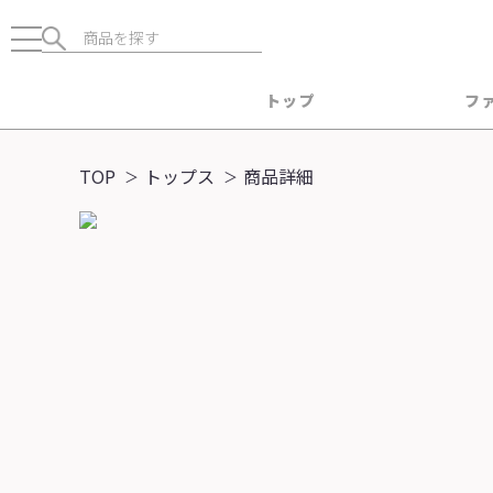
トップ
フ
TOP
トップス
商品詳細