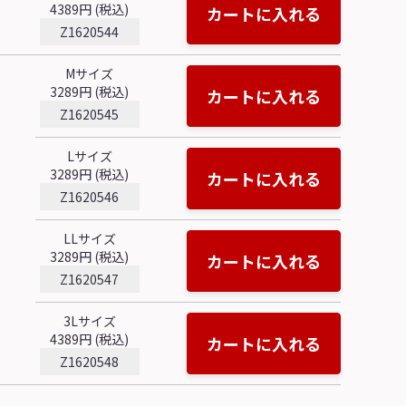
4389円 (税込)
カートに入れる
Z1620544
Mサイズ
3289円 (税込)
カートに入れる
Z1620545
Lサイズ
3289円 (税込)
カートに入れる
Z1620546
LLサイズ
3289円 (税込)
カートに入れる
Z1620547
3Lサイズ
4389円 (税込)
カートに入れる
Z1620548