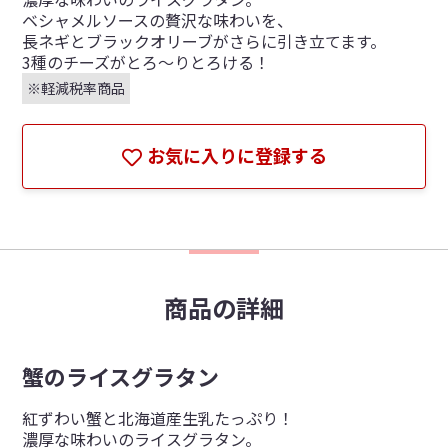
ベシャメルソースの贅沢な味わいを、
長ネギとブラックオリーブがさらに引き立てます。
3種のチーズがとろ～りとろける！
※軽減税率商品
お気に入りに登録する
商品の詳細
蟹のライスグラタン
紅ずわい蟹と北海道産生乳たっぷり！
濃厚な味わいのライスグラタン。