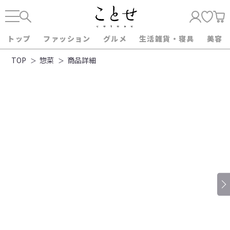
トップ
ファッション
グルメ
生活雑貨・寝具
美容
TOP
惣菜
商品詳細