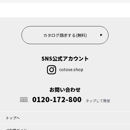
カタログ請求する(無料)
SNS公式アカウント
cotose.shop
お問い合わせ
0120-172-800
トップへ