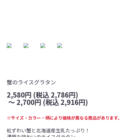
蟹のライスグラタン
2,580円 (税込 2,786円)
～
2,700円 (税込 2,916円)
※サイズ・カラー・柄により価格が異なる商品があります。
紅ずわい蟹と北海道産生乳たっぷり！
濃厚な味わいのライスグラタン。