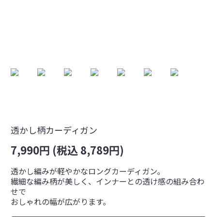
透かし柄カーディガン
7,990円 (税込 8,789円)
透かし編みが軽やかなロングカーディガン。
繊細な編み柄が美しく、インナーとの透け感の組み合わ
せで
おしゃれの幅が広がります。