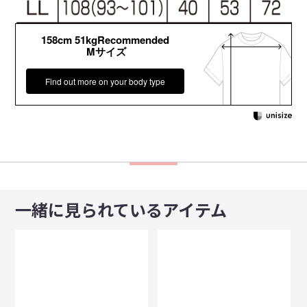
158cm 51kgRecommended
Mサイズ
Find out more on your body type
一緒に見られているアイテム