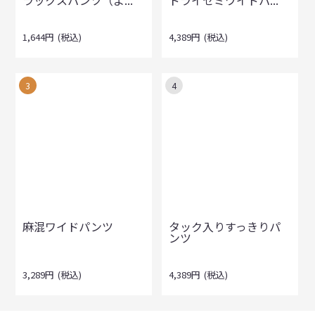
1,644
円
(税込)
4,389
円
(税込)
3
4
麻混ワイドパンツ
タック入りすっきりパ
ンツ
3,289
円
(税込)
4,389
円
(税込)