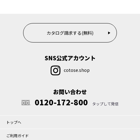
カタログ請求する(無料)
SNS公式アカウント
cotose.shop
お問い合わせ
0120-172-800
トップへ
ご利用ガイド