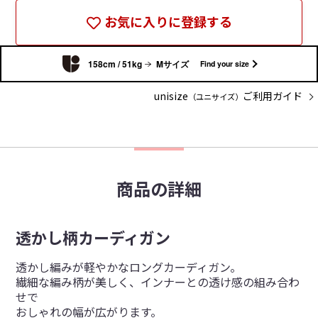
お気に入りに登録する
158cm / 51kg
Mサイズ
Find your size
unisize
ご利用ガイド
（ユニサイズ）
商品の詳細
透かし柄カーディガン
透かし編みが軽やかなロングカーディガン。
繊細な編み柄が美しく、インナーとの透け感の組み合わ
せで
おしゃれの幅が広がります。