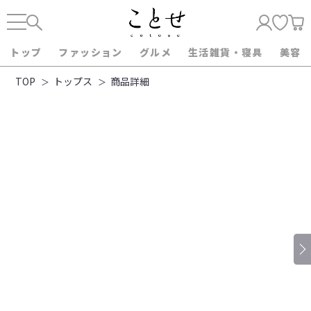
トップ
ファッション
グルメ
生活雑貨・寝具
美容
TOP
トップス
商品詳細