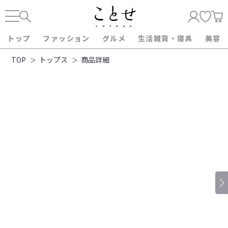
トップ
ファッション
グルメ
生活雑貨・寝具
美容
TOP
トップス
商品詳細