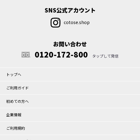
SNS公式アカウント
cotose.shop
お問い合わせ
0120-172-800
トップへ
ご利用ガイド
初めての方へ
企業情報
ご利用規約