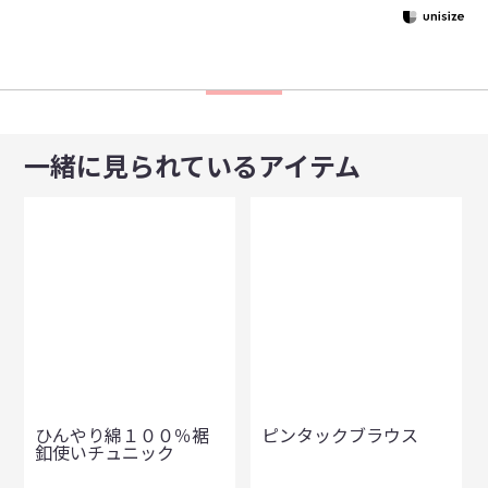
一緒に見られているアイテム
ひんやり綿１００％裾
ピンタックブラウス
釦使いチュニック