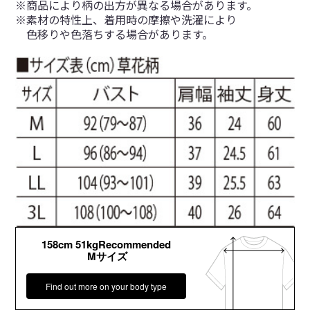
※商品により柄の出方が異なる場合があります。
※素材の特性上、着用時の摩擦や洗濯により
色移りや色落ちする場合があります。
158cm 51kgRecommended
Mサイズ
Find out more on your body type