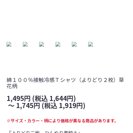
綿１００％接触冷感Ｔシャツ（よりどり２枚）草
花柄
1,495円 (税込 1,644円)
～
1,745円 (税込 1,919円)
※サイズ・カラー・柄により価格が異なる商品があります。
『よりどり二枚。ひんやり着映え』