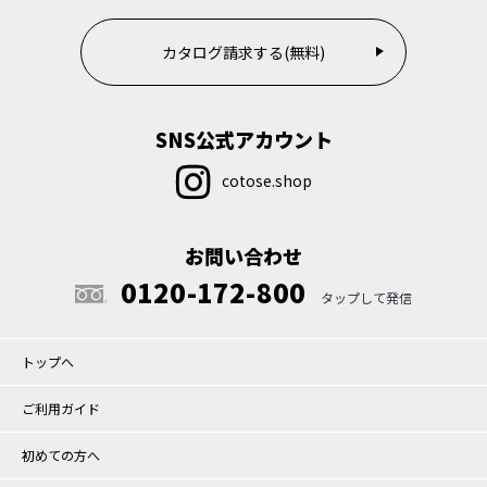
カタログ請求する(無料)
SNS公式アカウント
cotose.shop
お問い合わせ
0120-172-800
トップへ
ご利用ガイド
初めての方へ