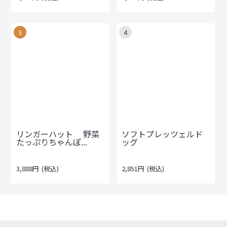
3
4
リンガーハット 野菜
ソフトプレッツェルド
たっぷりちゃんぽ...
ッグ
3,888
円
(税込)
2,851
円
(税込)