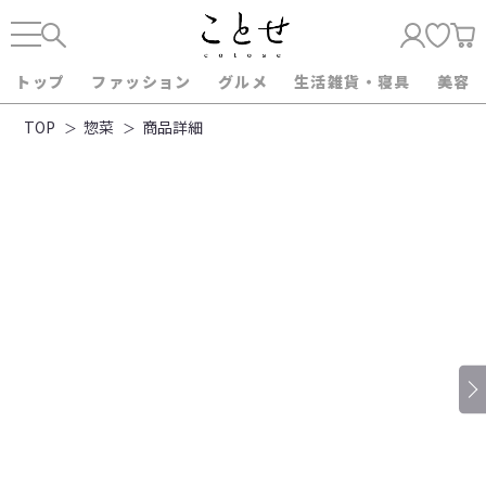
トップ
ファッション
グルメ
生活雑貨・寝具
美容
TOP
惣菜
商品詳細