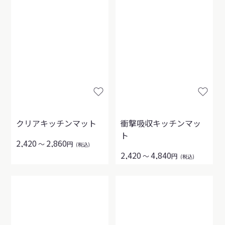
クリアキッチンマット
衝撃吸収キッチンマッ
ト
2,420
2,860
～
円
(税込)
2,420
4,840
～
円
(税込)