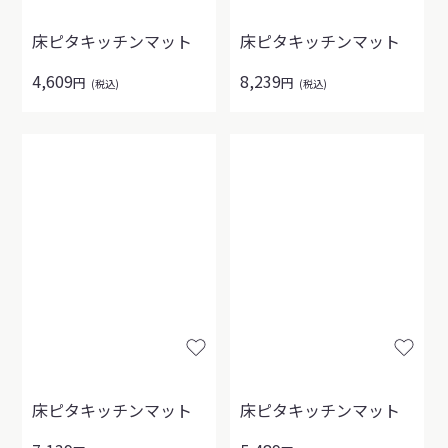
床ピタキッチンマット
床ピタキッチンマット
4,609
8,239
円
円
(税込)
(税込)
床ピタキッチンマット
床ピタキッチンマット