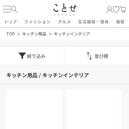
トップ
ファッション
グルメ
生活雑貨・寝具
美容
TOP
キッチン用品
キッチンインテリア
絞り込み
並び順
キッチン用品
キッチンインテリア