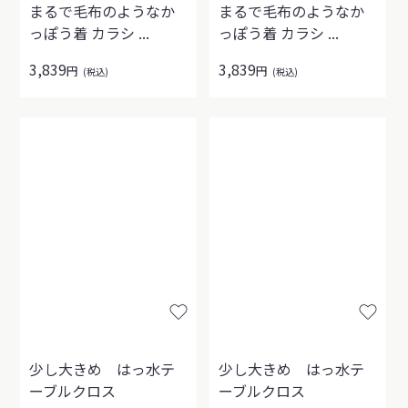
まるで毛布のようなか
まるで毛布のようなか
っぽう着 カラシ ...
っぽう着 カラシ ...
3,839
3,839
円
円
(税込)
(税込)
少し大きめ はっ水テ
少し大きめ はっ水テ
ーブルクロス
ーブルクロス