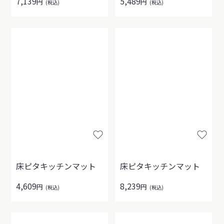
7,139
5,489
円
円
(税込)
(税込)
床ピタキッチンマット
床ピタキッチンマット
4,609
8,239
円
円
(税込)
(税込)