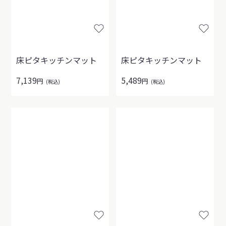
床ピタキッチンマット
床ピタキッチンマット
7,139
5,489
円
円
(税込)
(税込)