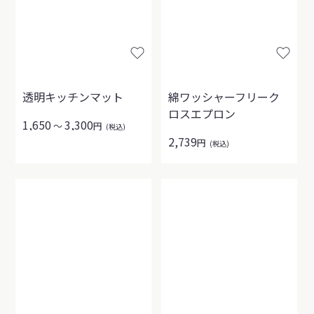
透明キッチンマット
綿ワッシャーフリーク
ロスエプロン
1,650
3,300
～
円
(税込)
2,739
円
(税込)