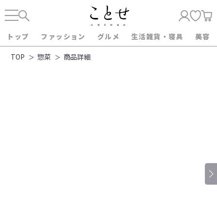
トップ
ファッション
グルメ
生活雑貨・寝具
美容
TOP
惣菜
商品詳細