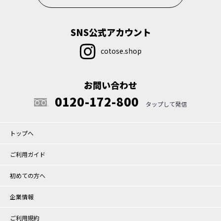
SNS公式アカウント
cotose.shop
お問い合わせ
0120-172-800
トップへ
ご利用ガイド
初めての方へ
企業情報
ご利用規約