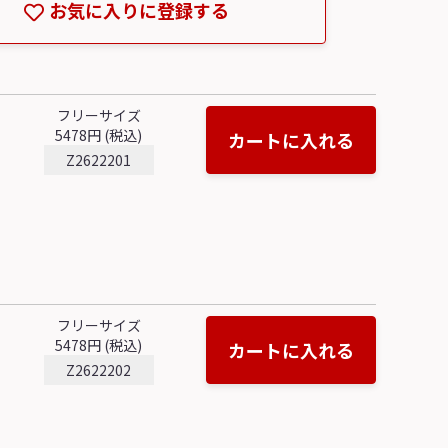
お気に入りに登録する
フリーサイズ
5478円 (税込)
カートに入れる
Z2622201
フリーサイズ
5478円 (税込)
カートに入れる
Z2622202