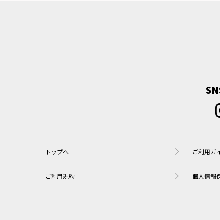
S
トップへ
ご利用ガ
ご利用規約
個人情報