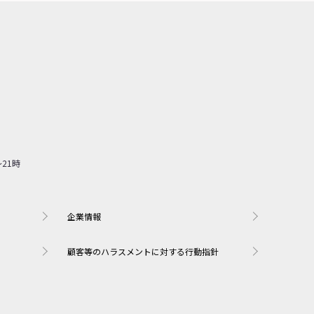
企業情報
顧客等のハラスメントに対する行動指針