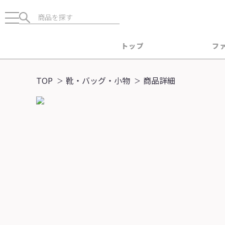
トップ
フ
TOP
靴・バッグ・小物
商品詳細