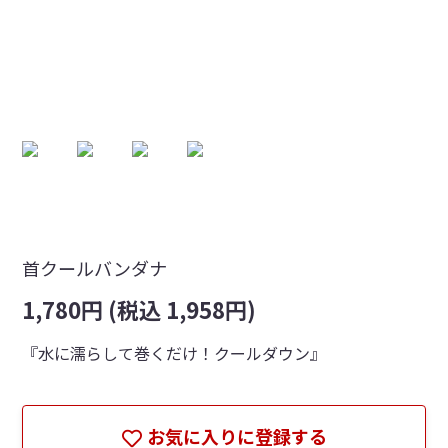
首クールバンダナ
1,780円 (税込 1,958円)
『水に濡らして巻くだけ！クールダウン』
お気に入りに登録する