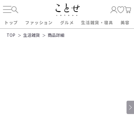
トップ
ファッション
グルメ
生活雑貨・寝具
美容
TOP
生活雑貨
商品詳細