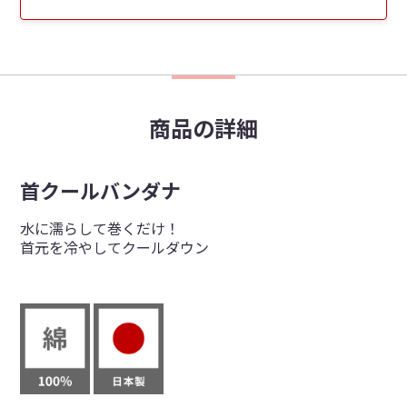
商品の詳細
首クールバンダナ
水に濡らして巻くだけ！
首元を冷やしてクールダウン