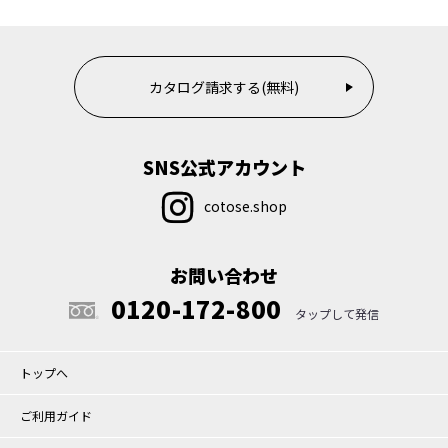
カタログ請求する(無料)
SNS公式アカウント
cotose.shop
お問い合わせ
0120-172-800
トップへ
ご利用ガイド