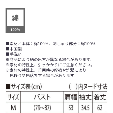
■素材／本体：綿100％、刺しゅう部分：綿100％
■中国製
■手洗い
※商品により柄の出方が異なる場合があります。
※素材の特性上、引っかかりにご注意ください。
※素材の特性上、着用時の摩擦や洗濯により
色移りや色落ちする場合があります。