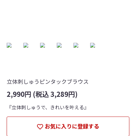
立体刺しゅうピンタックブラウス
2,990円 (税込 3,289円)
『立体刺しゅうで、きれいを叶える』
お気に入りに登録する