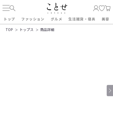
トップ
ファッション
グルメ
生活雑貨・寝具
美容
TOP
トップス
商品詳細