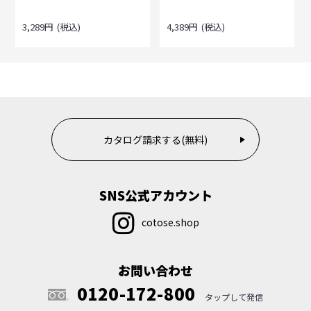
3,289
円
(税込)
4,389
円
(税込)
カタログ請求する(無料)
SNS公式アカウント
cotose.shop
お問い合わせ
0120-172-800