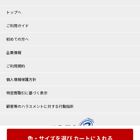
トップへ
ご利用ガイド
初めての方へ
企業情報
ご利用規約
個人情報保護方針
特定商取引に基づく表示
顧客等のハラスメントに対する行動指針
色・サイズを選び カートに入れる