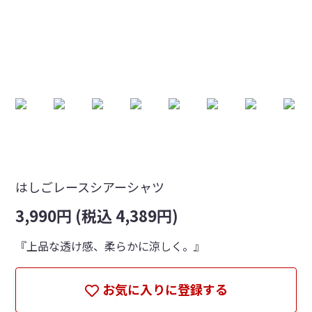
はしごレースシアーシャツ
3,990円 (税込 4,389円)
『上品な透け感、柔らかに涼しく。』
お気に入りに登録する