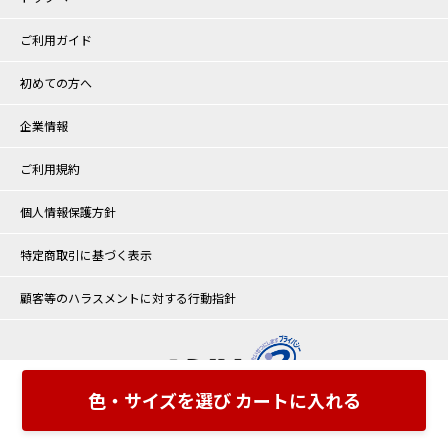
ご利用ガイド
初めての方へ
企業情報
ご利用規約
個人情報保護方針
特定商取引に基づく表示
顧客等のハラスメントに対する行動指針
色・サイズを選び カートに入れる
©halmek alpha Co.,Ltd. All rights reserved.
"
"
"
"