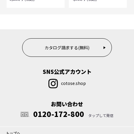
カタログ請求する(無料)
SNS公式アカウント
cotose.shop
お問い合わせ
0120-172-800
トップへ