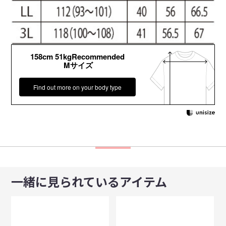
158cm 51kgRecommended
Mサイズ
Find out more on your body type
一緒に見られているアイテム