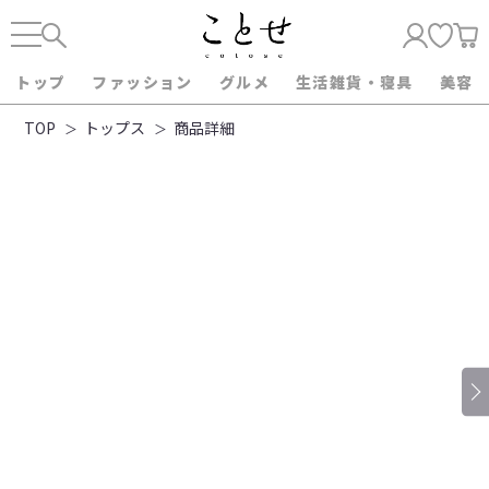
トップ
ファッション
グルメ
生活雑貨・寝具
美容
TOP
トップス
商品詳細