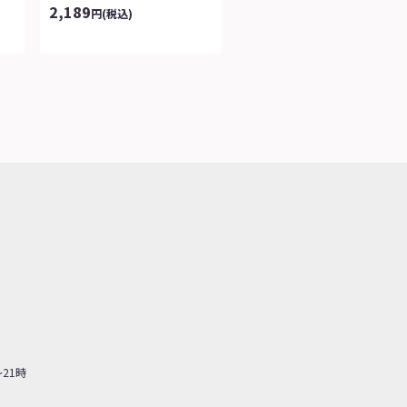
2,189
円
(税込)