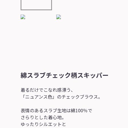
綿スラブチェック柄スキッパー
着るだけでこなれ感漂う、
「ニュアンス色」のチェックブラウス。
表情のあるスラブ生地は綿100％で
さらりとした着心地。
ゆったりシルエットと