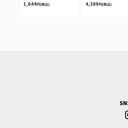
1,644
4,389
円
(税込)
円
(税込)
S