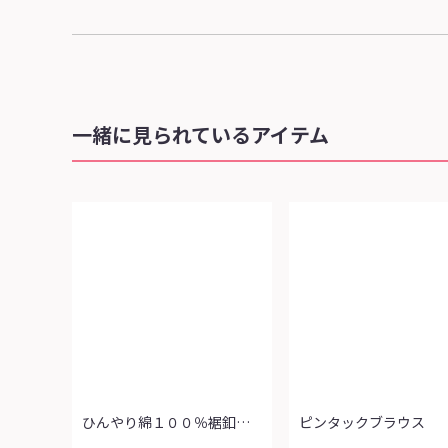
一緒に見られているアイテム
ひんやり綿１００％裾釦使いチュニック
ピンタックブラウス