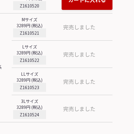
Z1610520
Mサイズ
3289円 (税込)
完売しました
Z1610521
Lサイズ
3289円 (税込)
完売しました
Z1610522
系
LLサイズ
3289円 (税込)
完売しました
Z1610523
3Lサイズ
3289円 (税込)
完売しました
Z1610524