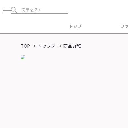
トップ
フ
TOP
トップス
商品詳細