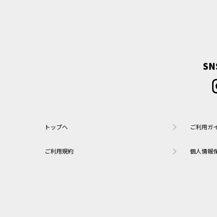
S
トップへ
ご利用ガ
ご利用規約
個人情報