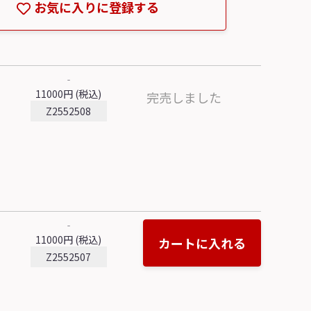
お気に入りに登録する
‐
11000円 (税込)
完売しました
Z2552508
‐
11000円 (税込)
カートに入れる
Z2552507