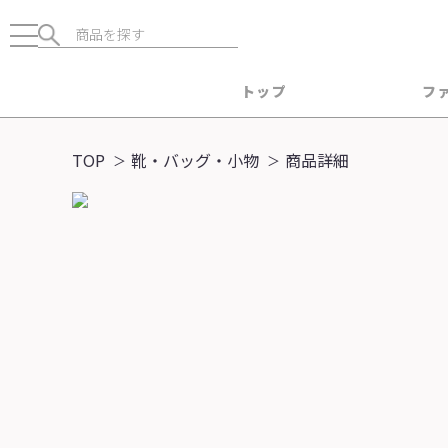
トップ
フ
TOP
靴・バッグ・小物
商品詳細