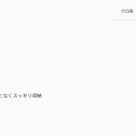
クロ系
となくスッキリ収納