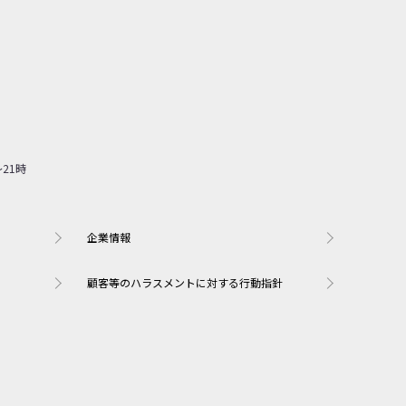
企業情報
顧客等のハラスメントに対する行動指針