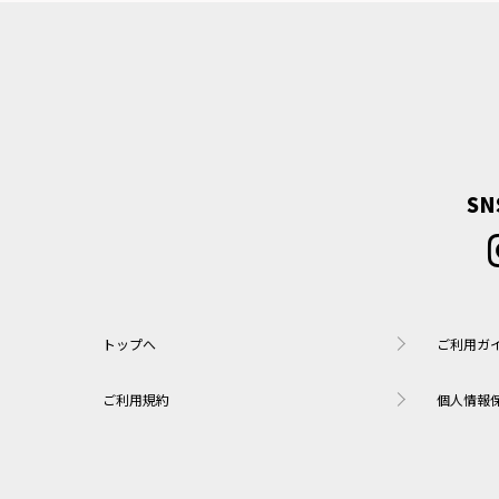
S
トップへ
ご利用ガ
ご利用規約
個人情報