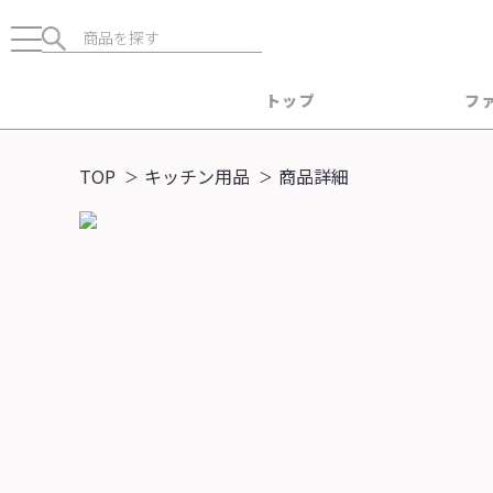
トップ
フ
TOP
キッチン用品
商品詳細