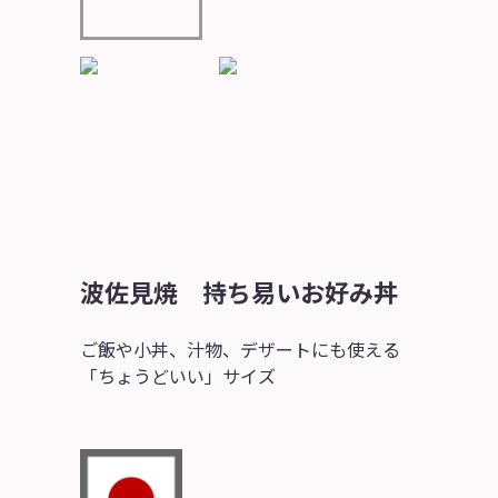
波佐見焼 持ち易いお好み丼
ご飯や小丼、汁物、デザートにも使える
「ちょうどいい」サイズ