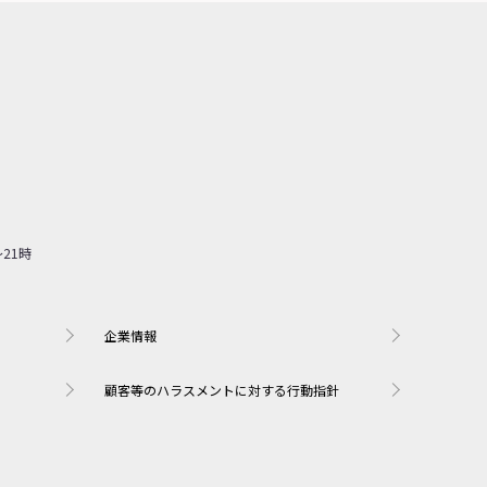
企業情報
顧客等のハラスメントに対する行動指針