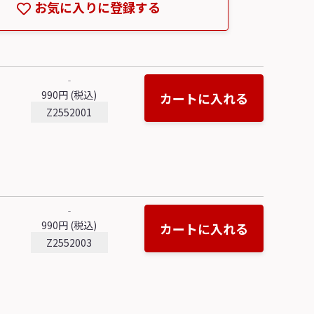
お気に入りに登録する
‐
990円 (税込)
カートに入れる
Z2552001
‐
990円 (税込)
カートに入れる
Z2552003