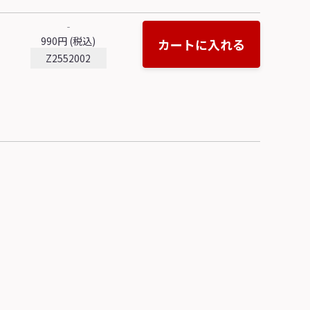
‐
990円 (税込)
カートに入れる
Z2552002