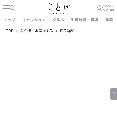
トップ
ファッション
グルメ
生活雑貨・寝具
美容
TOP
魚介類・水産加工品
商品詳細