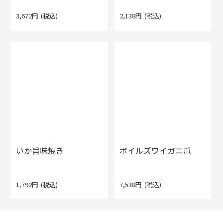
3,672
円
(税込)
2,138
円
(税込)
いか旨味焼き
ボイルズワイガニ爪
1,792
円
(税込)
7,538
円
(税込)