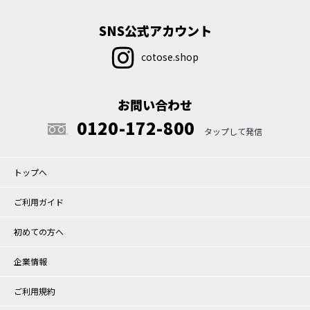
SNS公式アカウント
cotose.shop
お問い合わせ
0120-172-800
トップへ
ご利用ガイド
初めての方へ
企業情報
ご利用規約