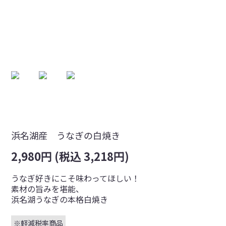
浜名湖産 うなぎの白焼き
2,980円 (税込 3,218円)
うなぎ好きにこそ味わってほしい！
素材の旨みを堪能、
浜名湖うなぎの本格白焼き
※軽減税率商品