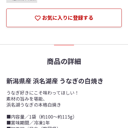
お気に入りに登録する
商品の詳細
新潟県産 浜名湖産 うなぎの白焼き
うなぎ好きにこそ味わってほしい！
素材の旨みを堪能、
浜名湖うなぎの本格白焼き
■内容量／1袋（約100〜約115g）
■賞味期間／冷凍1年