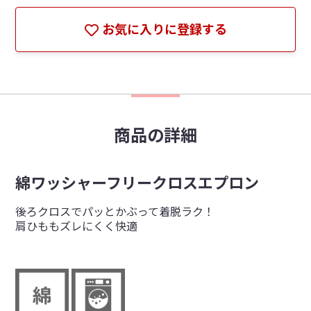
お気に入りに登録する
商品の詳細
綿ワッシャーフリークロスエプロン
後ろクロスでパッとかぶって着脱ラク！
肩ひももズレにくく快適