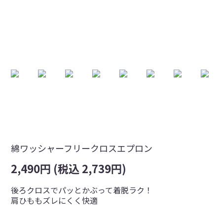
綿ワッシャーフリークロスエプロン
2,490円 (税込 2,739円)
後ろクロスでパッとかぶって着脱ラク！
肩ひももズレにくく快適