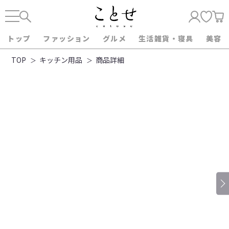
トップ
ファッション
グルメ
生活雑貨・寝具
美容
TOP
キッチン用品
商品詳細