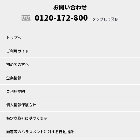
お問い合わせ
0120-172-800
トップへ
ご利用ガイド
初めての方へ
企業情報
ご利用規約
個人情報保護方針
特定商取引に基づく表示
顧客等のハラスメントに対する行動指針