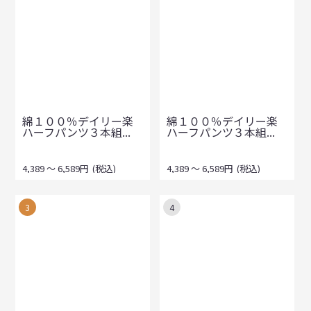
綿１００％デイリー楽
綿１００％デイリー楽
ハーフパンツ３本組...
ハーフパンツ３本組...
4,389
～
6,589
円
(税込)
4,389
～
6,589
円
(税込)
3
4