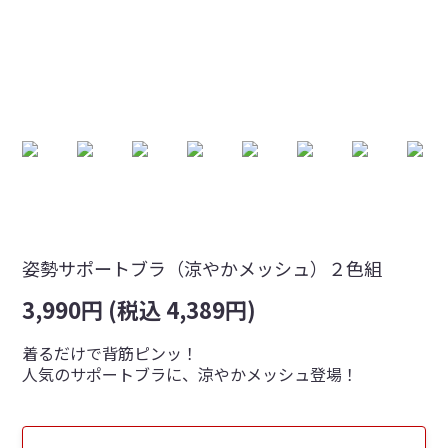
姿勢サポートブラ（涼やかメッシュ）２色組
3,990円 (税込 4,389円)
着るだけで背筋ピンッ！
人気のサポートブラに、涼やかメッシュ登場！