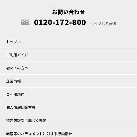
お問い合わせ
0120-172-800
トップへ
ご利用ガイド
初めての方へ
企業情報
ご利用規約
個人情報保護方針
特定商取引に基づく表示
顧客等のハラスメントに対する行動指針