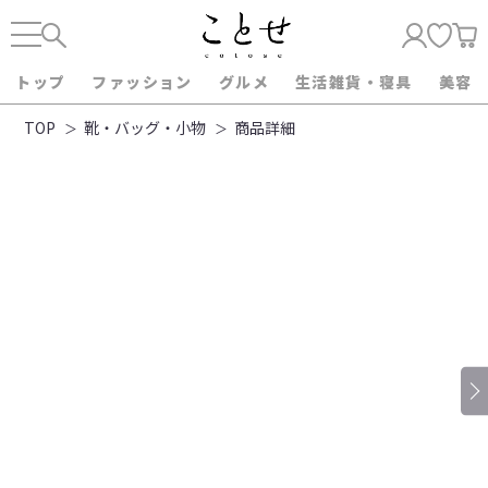
トップ
ファッション
グルメ
生活雑貨・寝具
美容
TOP
靴・バッグ・小物
商品詳細