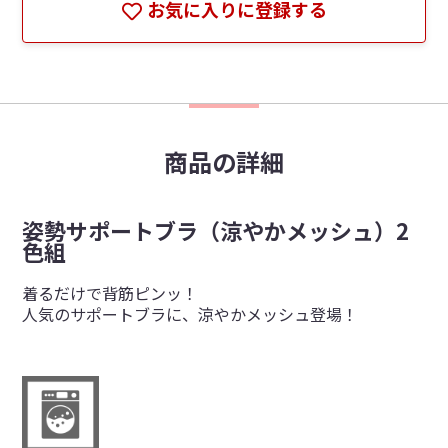
お気に入りに登録する
商品の詳細
姿勢サポートブラ（涼やかメッシュ）2
色組
着るだけで背筋ピンッ！
人気のサポートブラに、涼やかメッシュ登場！