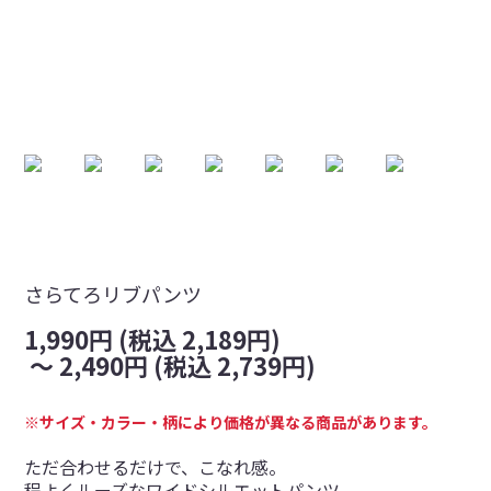
さらてろリブパンツ
1,990円 (税込 2,189円)
～
2,490円 (税込 2,739円)
※サイズ・カラー・柄により価格が異なる商品があります。
ただ合わせるだけで、こなれ感。
程よくルーズなワイドシルエットパンツ。