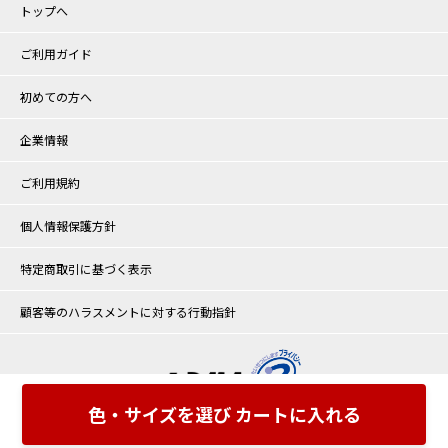
トップへ
ご利用ガイド
初めての方へ
企業情報
ご利用規約
個人情報保護方針
特定商取引に基づく表示
顧客等のハラスメントに対する行動指針
色・サイズを選び カートに入れる
©halmek alpha Co.,Ltd. All rights reserved.