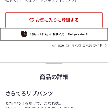
お気に入りに登録する
158cm / 51kg
Mサイズ
Find your size
unisize
ご利用ガイド
（ユニサイズ）
商品の詳細
さらてろリブパンツ
ただ合わせるだけで、こなれ感。