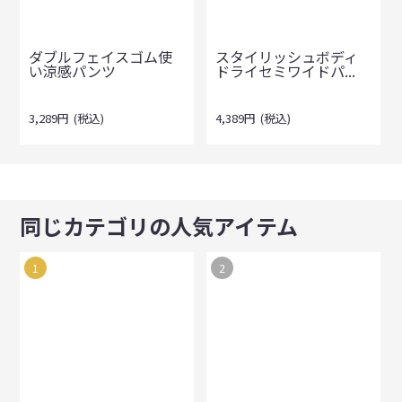
ダブルフェイスゴム使
スタイリッシュボディ
い涼感パンツ
ドライセミワイドパ...
3,289
円
(税込)
4,389
円
(税込)
同じカテゴリの人気アイテム
1
2