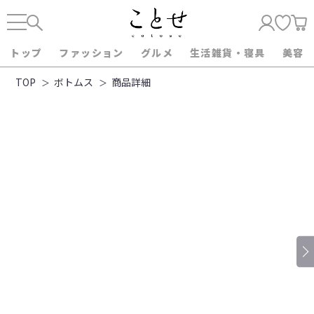
トップ
ファッション
グルメ
生活雑貨・寝具
美容
TOP
ボトムス
商品詳細