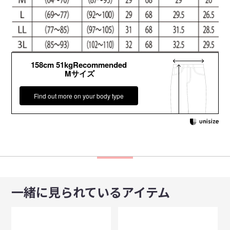
158cm 51kgRecommended
Mサイズ
Find out more on your body type
一緒に見られているアイテム