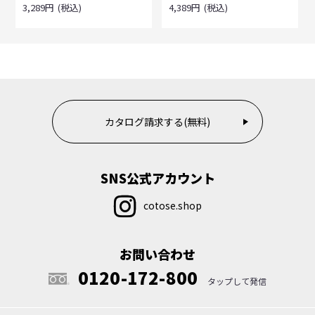
3,289
円
(税込)
4,389
円
(税込)
カタログ請求する(無料)
SNS公式アカウント
cotose.shop
お問い合わせ
0120-172-800