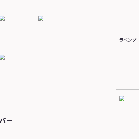
ラベンダ
バー