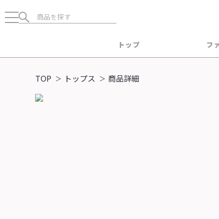
トップ
フ
TOP
トップス
商品詳細