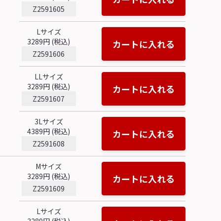
Z2591605
Lサイズ
3289円 (税込)
カートに入れる
Z2591606
LLサイズ
3289円 (税込)
カートに入れる
Z2591607
3Lサイズ
4389円 (税込)
カートに入れる
Z2591608
Mサイズ
3289円 (税込)
カートに入れる
Z2591609
Lサイズ