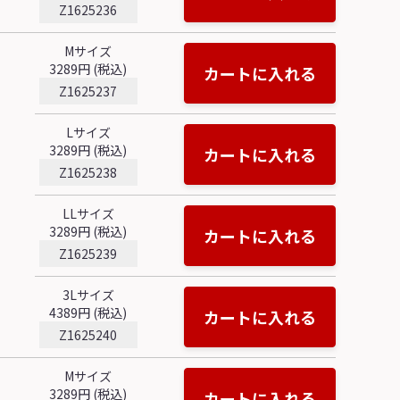
Z1625236
Mサイズ
3289円 (税込)
カートに入れる
Z1625237
Lサイズ
3289円 (税込)
カートに入れる
Z1625238
LLサイズ
3289円 (税込)
カートに入れる
Z1625239
3Lサイズ
4389円 (税込)
カートに入れる
Z1625240
Mサイズ
3289円 (税込)
カートに入れる