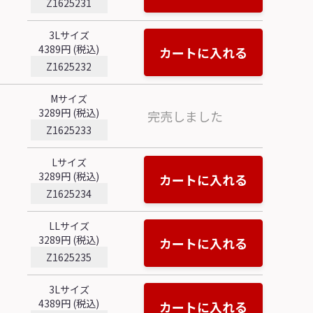
Z1625231
3Lサイズ
4389円 (税込)
カートに入れる
Z1625232
Mサイズ
3289円 (税込)
完売しました
Z1625233
Lサイズ
3289円 (税込)
カートに入れる
Z1625234
LLサイズ
3289円 (税込)
カートに入れる
Z1625235
3Lサイズ
4389円 (税込)
カートに入れる