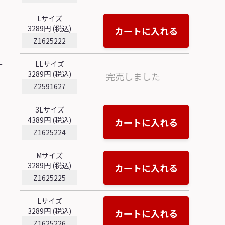
Lサイズ
3289円 (税込)
カートに入れる
Z1625222
LLサイズ
ー
3289円 (税込)
完売しました
Z2591627
3Lサイズ
4389円 (税込)
カートに入れる
Z1625224
Mサイズ
3289円 (税込)
カートに入れる
Z1625225
Lサイズ
3289円 (税込)
カートに入れる
Z1625226