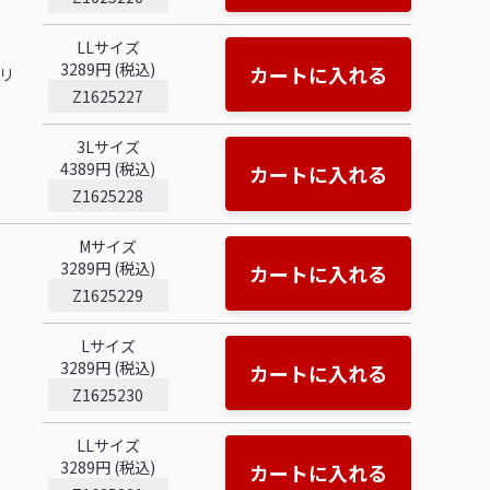
LLサイズ
3289円 (税込)
カートに入れる
リ
Z1625227
3Lサイズ
4389円 (税込)
カートに入れる
Z1625228
Mサイズ
3289円 (税込)
カートに入れる
Z1625229
Lサイズ
3289円 (税込)
カートに入れる
Z1625230
LLサイズ
3289円 (税込)
カートに入れる