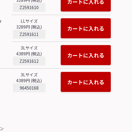
3289円 (税込)
カートに入れる
Z2591610
LLサイズ
タ
3289円 (税込)
カートに入れる
Z2591611
3Lサイズ
4389円 (税込)
カートに入れる
Z2591612
3Lサイズ
4389円 (税込)
カートに入れる
96450168
ン