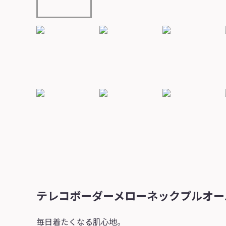
テレコボーダーメローネックプルオー
毎日着たくなる肌心地。