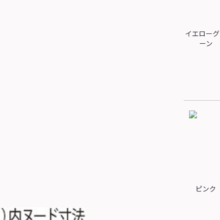
イエローグ
ーン
ピンク