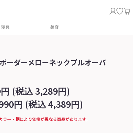
・寝具
美容
ボーダーメローネックプルオーバ
0円 (税込 3,289円)
,990円 (税込 4,389円)
カラー・柄により価格が異なる商品があります。