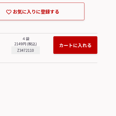
お気に入りに登録する
４袋
2149円 (税込)
カートに入れる
Z3472110