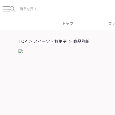
トップ
フ
TOP
スイーツ・お菓子
商品詳細