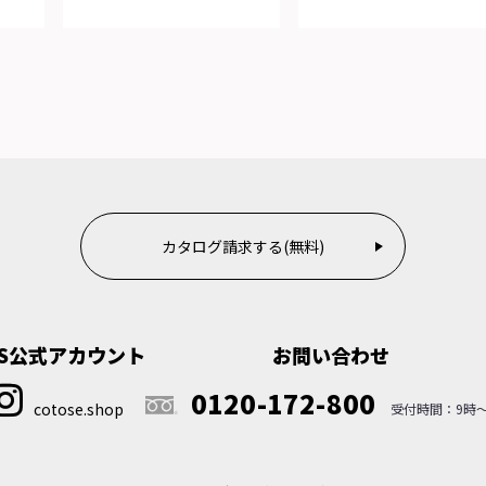
カタログ請求する(無料)
NS公式アカウント
お問い合わせ
0120-172-800
cotose.shop