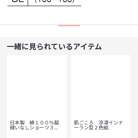
一緒に見られているアイテム
日本製 綿１００％脇
肌ごころ 涼凛インナ
縫いなしショーツ３...
ーラン型２色組