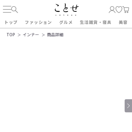
トップ
ファッション
グルメ
生活雑貨・寝具
美容
TOP
インナー
商品詳細