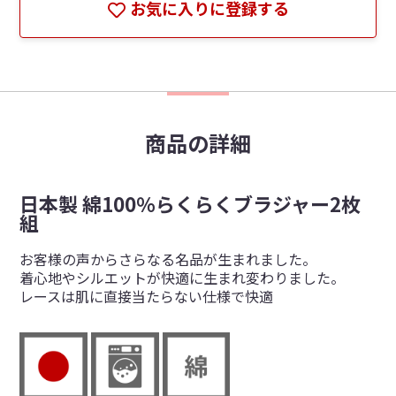
お気に入りに登録する
商品の詳細
日本製 綿100％らくらくブラジャー2枚
組
お客様の声からさらなる名品が生まれました。
着心地やシルエットが快適に生まれ変わりました。
レースは肌に直接当たらない仕様で快適