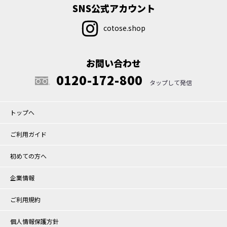
SNS公式アカウント
cotose.shop
お問い合わせ
0120-172-800
トップへ
ご利用ガイド
初めての方へ
企業情報
ご利用規約
個人情報保護方針