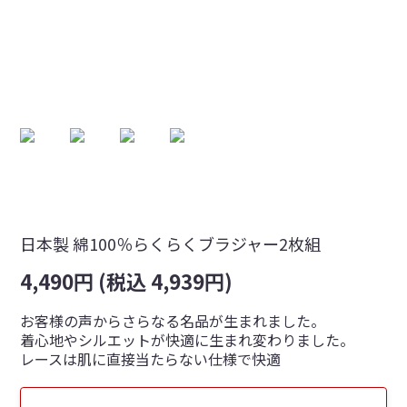
日本製 綿100％らくらくブラジャー2枚組
4,490円 (税込 4,939円)
お客様の声からさらなる名品が生まれました。
着心地やシルエットが快適に生まれ変わりました。
レースは肌に直接当たらない仕様で快適