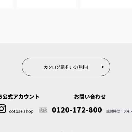
カタログ請求する(無料)
NS公式アカウント
お問い合わせ
0120-172-800
cotose.shop