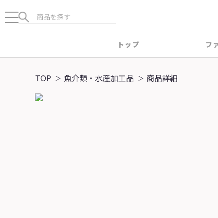
トップ
フ
TOP
魚介類・水産加工品
商品詳細