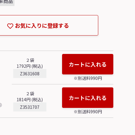
率商品
お気に入りに登録する
２袋
カートに入れる
1792円 (税込)
Z3631608
※別送料990円
２袋
カートに入れる
1814円 (税込)
③
Z3531707
※別送料990円