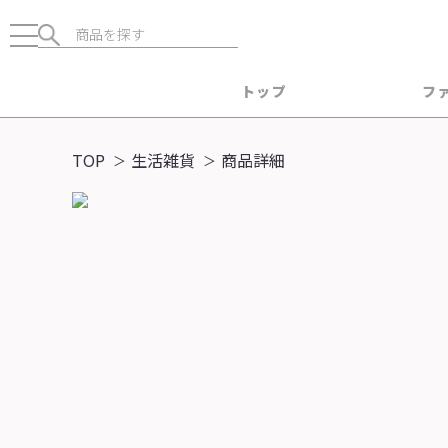
トップ
フ
TOP
生活雑貨
商品詳細