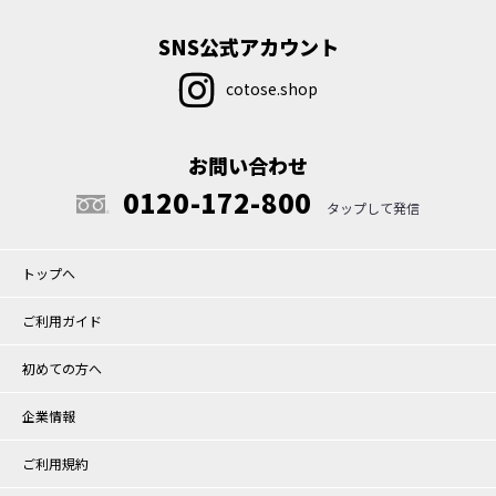
SNS公式アカウント
cotose.shop
お問い合わせ
0120-172-800
トップへ
ご利用ガイド
初めての方へ
企業情報
ご利用規約