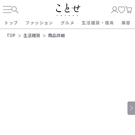
トップ
ファッション
グルメ
生活雑貨・寝具
美容
TOP
生活雑貨
商品詳細