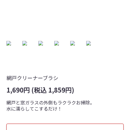
網戸クリーナーブラシ
1,690円 (税込 1,859円)
網戸と窓ガラスの外側もラクラクお掃除。
水に濡らしてこするだけ！