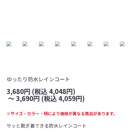
ゆったり防水レインコート
3,680円 (税込 4,048円)
～
3,690円 (税込 4,059円)
※サイズ・カラー・柄により価格が異なる商品があります。
サッと脱ぎ着できる防水レインコート