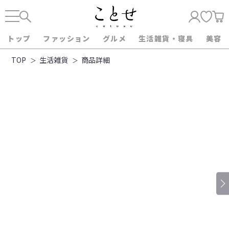
トップ
ファッション
グルメ
生活雑貨・寝具
美容
TOP
生活雑貨
商品詳細