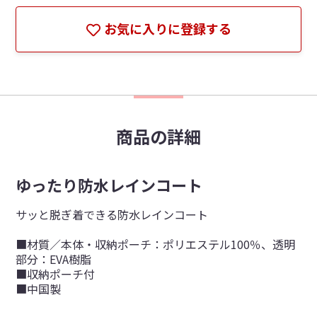
お気に入りに登録する
商品の詳細
ゆったり防水レインコート
サッと脱ぎ着できる防水レインコート
■材質／本体・収納ポーチ：ポリエステル100％、透明
部分：EVA樹脂
■収納ポーチ付
■中国製