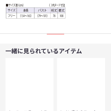
一緒に見られているアイテム