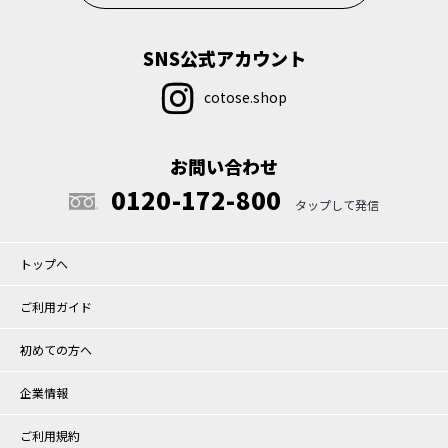
SNS公式アカウント
cotose.shop
お問い合わせ
0120-172-800
トップへ
ご利用ガイド
初めての方へ
企業情報
ご利用規約