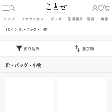
トップ
ファッション
グルメ
生活雑貨・寝具
美容
TOP
靴・バッグ・小物
絞り込み
並び順
靴・バッグ・小物