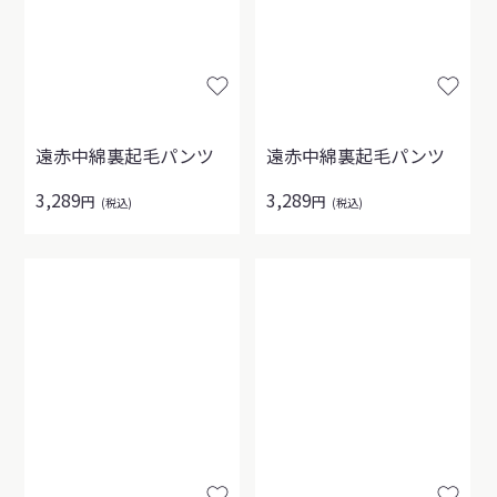
遠赤中綿裏起毛パンツ
遠赤中綿裏起毛パンツ
3,289
3,289
円
円
(税込)
(税込)