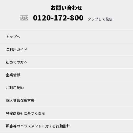
お問い合わせ
0120-172-800
トップへ
ご利用ガイド
初めての方へ
企業情報
ご利用規約
個人情報保護方針
特定商取引に基づく表示
顧客等のハラスメントに対する行動指針