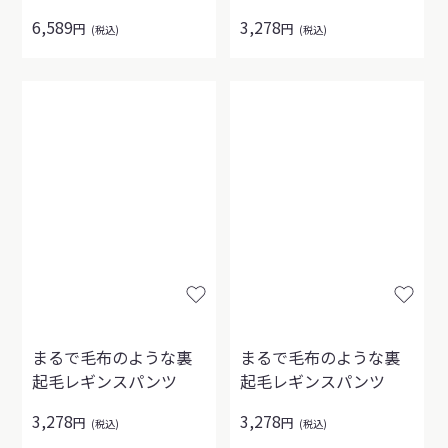
6,589
3,278
円
円
(税込)
(税込)
まるで毛布のような裏
まるで毛布のような裏
起毛レギンスパンツ
起毛レギンスパンツ
3,278
3,278
円
円
(税込)
(税込)