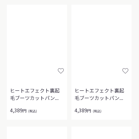
ヒートエフェクト裏起
ヒートエフェクト裏起
毛ブーツカットパン...
毛ブーツカットパン...
4,389
4,389
円
円
(税込)
(税込)