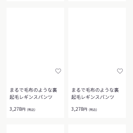
まるで毛布のような裏
まるで毛布のような裏
起毛レギンスパンツ
起毛レギンスパンツ
3,278
3,278
円
円
(税込)
(税込)