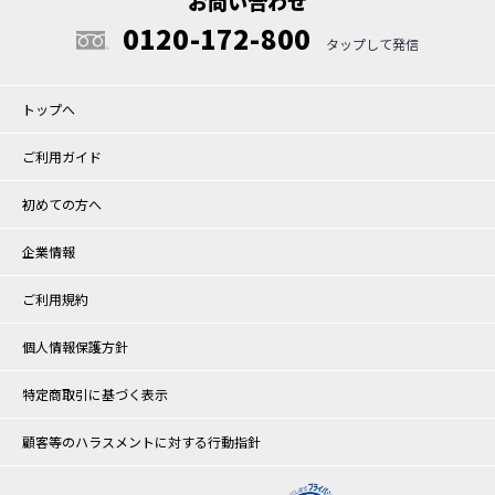
お問い合わせ
0120-172-800
トップへ
ご利用ガイド
初めての方へ
企業情報
ご利用規約
個人情報保護方針
特定商取引に基づく表示
顧客等のハラスメントに対する行動指針