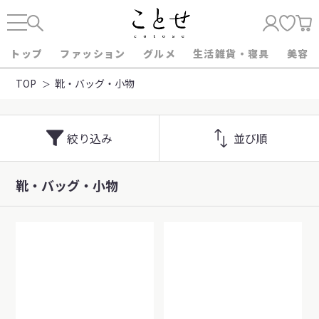
トップ
ファッション
グルメ
生活雑貨・寝具
美容
TOP
靴・バッグ・小物
絞り込み
並び順
靴・バッグ・小物