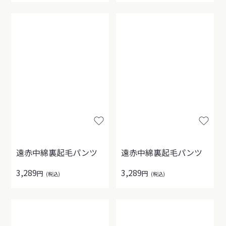
遠赤中綿裏起毛パンツ
遠赤中綿裏起毛パンツ
3,289
3,289
円
円
(税込)
(税込)